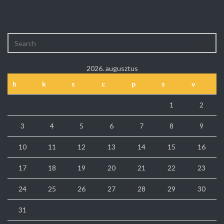
2026. augusztus
h
k
s
c
p
s
v
1
2
3
4
5
6
7
8
9
10
11
12
13
14
15
16
17
18
19
20
21
22
23
24
25
26
27
28
29
30
31